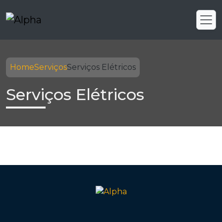
Home
Serviços
Serviços Elétricos
Serviços Elétricos