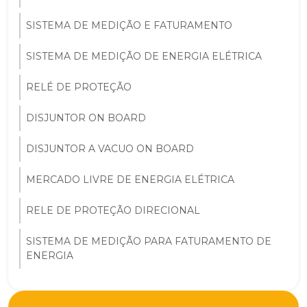
SISTEMA DE MEDIÇÃO E FATURAMENTO
SISTEMA DE MEDIÇÃO DE ENERGIA ELÉTRICA
RELÉ DE PROTEÇÃO
DISJUNTOR ON BOARD
DISJUNTOR A VACUO ON BOARD
MERCADO LIVRE DE ENERGIA ELÉTRICA
RELE DE PROTEÇÃO DIRECIONAL
SISTEMA DE MEDIÇÃO PARA FATURAMENTO DE
ENERGIA