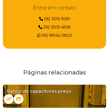
Entre em contato
(16) 3516-9281
(16) 3505-6596
(16) 98145-0820
Páginas relacionadas
Banco de capacitores preço