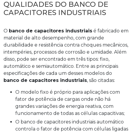
QUALIDADES DO BANCO DE
CAPACITORES INDUSTRIAIS
O
banco de capacitores industriais
é fabricado em
material de alto desempenho, com grande
durabilidade e resistência contra choques mecânicos,
intempéries, processos de corrosão e umidade. Além
disso, pode ser encontrado em três tipos: fixo,
automático e semiautomático. Entre as principais
especificações de cada um desses modelos do
banco de capacitores industriais
, são citadas:
O modelo fixo é próprio para aplicações com
fator de potência de cargas onde não há
grandes variações de energia reativa, com
funcionamento de todas as células capacitivas;
O banco de capacitores industriais automático
controla o fator de potência com células ligadas