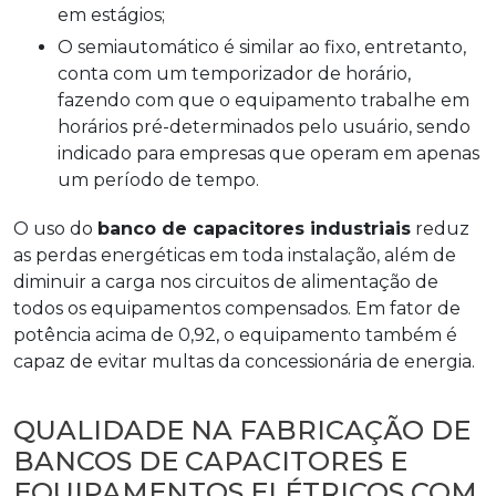
em estágios;
O semiautomático é similar ao fixo, entretanto,
conta com um temporizador de horário,
fazendo com que o equipamento trabalhe em
horários pré-determinados pelo usuário, sendo
indicado para empresas que operam em apenas
um período de tempo.
O uso do
banco de capacitores industriais
reduz
as perdas energéticas em toda instalação, além de
diminuir a carga nos circuitos de alimentação de
todos os equipamentos compensados. Em fator de
potência acima de 0,92, o equipamento também é
capaz de evitar multas da concessionária de energia.
QUALIDADE NA FABRICAÇÃO DE
BANCOS DE CAPACITORES E
EQUIPAMENTOS ELÉTRICOS COM