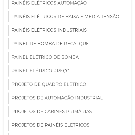
PAINÉIS ELÉTRICOS AUTOMAÇÃO
PAINÉIS ELÉTRICOS DE BAIXA E MEDIA TENSÃO
PAINÉIS ELÉTRICOS INDUSTRIAIS
PAINEL DE BOMBA DE RECALQUE
PAINEL ELÉTRICO DE BOMBA
PAINEL ELÉTRICO PREÇO
PROJETO DE QUADRO ELÉTRICO
PROJETOS DE AUTOMAÇÃO INDUSTRIAL
PROJETOS DE CABINES PRIMÁRIAS
PROJETOS DE PAINÉIS ELÉTRICOS