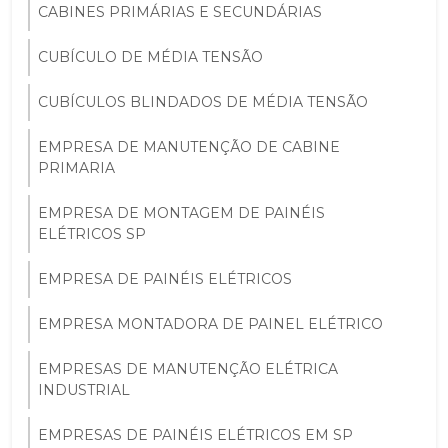
CABINES PRIMÁRIAS E SECUNDÁRIAS
CUBÍCULO DE MÉDIA TENSÃO
CUBÍCULOS BLINDADOS DE MÉDIA TENSÃO
EMPRESA DE MANUTENÇÃO DE CABINE
PRIMARIA
EMPRESA DE MONTAGEM DE PAINÉIS
ELÉTRICOS SP
EMPRESA DE PAINÉIS ELÉTRICOS
EMPRESA MONTADORA DE PAINEL ELÉTRICO
EMPRESAS DE MANUTENÇÃO ELÉTRICA
INDUSTRIAL
EMPRESAS DE PAINÉIS ELÉTRICOS EM SP