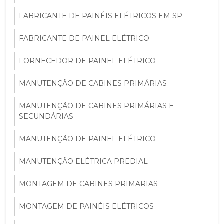
FABRICANTE DE PAINÉIS ELÉTRICOS EM SP
FABRICANTE DE PAINEL ELÉTRICO
FORNECEDOR DE PAINEL ELÉTRICO
MANUTENÇÃO DE CABINES PRIMÁRIAS
MANUTENÇÃO DE CABINES PRIMÁRIAS E
SECUNDÁRIAS
MANUTENÇÃO DE PAINEL ELÉTRICO
MANUTENÇÃO ELÉTRICA PREDIAL
MONTAGEM DE CABINES PRIMARIAS
MONTAGEM DE PAINÉIS ELÉTRICOS