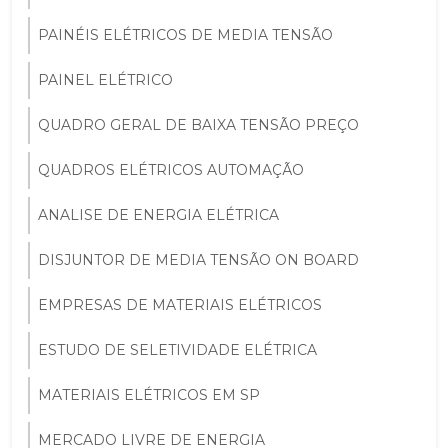
PAINÉIS ELÉTRICOS DE MEDIA TENSÃO
PAINEL ELÉTRICO
QUADRO GERAL DE BAIXA TENSÃO PREÇO
QUADROS ELÉTRICOS AUTOMAÇÃO
ANALISE DE ENERGIA ELÉTRICA
DISJUNTOR DE MEDIA TENSÃO ON BOARD
EMPRESAS DE MATERIAIS ELÉTRICOS
ESTUDO DE SELETIVIDADE ELÉTRICA
MATERIAIS ELÉTRICOS EM SP
MERCADO LIVRE DE ENERGIA