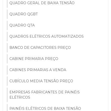
QUADRO GERAL DE BAIXA TENSÃO
QUADRO QGBT
QUADRO QTA
QUADROS ELÉTRICOS AUTOMATIZADOS
BANCO DE CAPACITORES PREÇO
CABINE PRIMARIA PREÇO
CABINES PRIMARIAS A VENDA
CUBÍCULO MEDIA TENSÃO PREÇO
EMPRESAS FABRICANTES DE PAINÉIS
ELÉTRICOS
PAINÉIS ELÉTRICOS DE BAIXA TENSÃO