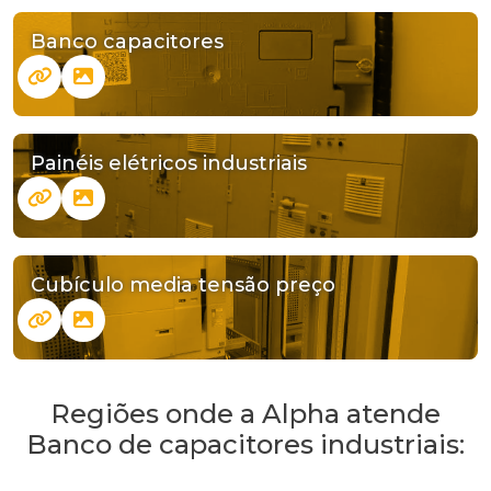
Banco capacitores
Painéis elétricos industriais
Cubículo media tensão preço
Regiões onde a Alpha atende
Banco de capacitores industriais: