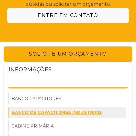
dúvidas ou solicitar um orçamento.
ENTRE EM CONTATO
SOLICITE UM ORÇAMENTO
INFORMAÇÕES
BANCO CAPACITORES
BANCO DE CAPACITORES INDUSTRIAIS
CABINE PRIMÁRIA