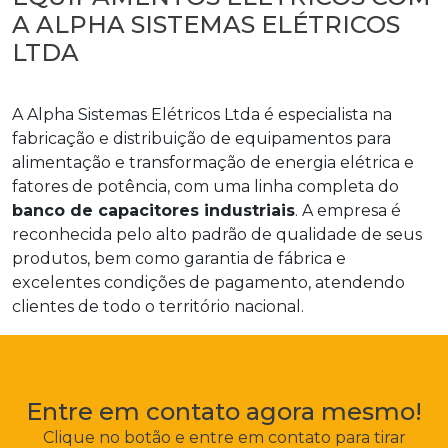
A ALPHA SISTEMAS ELÉTRICOS
LTDA
A Alpha Sistemas Elétricos Ltda é especialista na
fabricação e distribuição de equipamentos para
alimentação e transformação de energia elétrica e
fatores de potência, com uma linha completa do
banco de capacitores industriais
. A empresa é
reconhecida pelo alto padrão de qualidade de seus
produtos, bem como garantia de fábrica e
excelentes condições de pagamento, atendendo
clientes de todo o território nacional.
Entre em contato agora mesmo!
Clique no botão e entre em contato para tirar