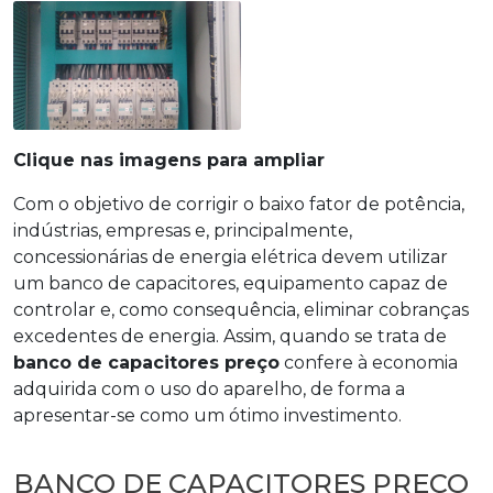
Clique nas imagens para ampliar
Com o objetivo de corrigir o baixo fator de potência,
indústrias, empresas e, principalmente,
concessionárias de energia elétrica devem utilizar
um banco de capacitores, equipamento capaz de
controlar e, como consequência, eliminar cobranças
excedentes de energia. Assim, quando se trata de
banco de capacitores preço
confere à economia
adquirida com o uso do aparelho, de forma a
apresentar-se como um ótimo investimento.
BANCO DE CAPACITORES PREÇO