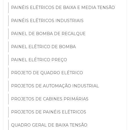
PAINÉIS ELÉTRICOS DE BAIXA E MEDIA TENSÃO
PAINÉIS ELÉTRICOS INDUSTRIAIS
PAINEL DE BOMBA DE RECALQUE
PAINEL ELÉTRICO DE BOMBA
PAINEL ELÉTRICO PREÇO
PROJETO DE QUADRO ELÉTRICO
PROJETOS DE AUTOMAÇÃO INDUSTRIAL
PROJETOS DE CABINES PRIMÁRIAS
PROJETOS DE PAINÉIS ELÉTRICOS
QUADRO GERAL DE BAIXA TENSÃO