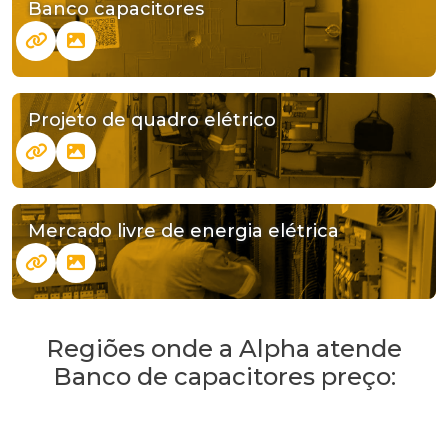
Banco capacitores
Projeto de quadro elétrico
Mercado livre de energia elétrica
Regiões onde a Alpha atende
Banco de capacitores preço: