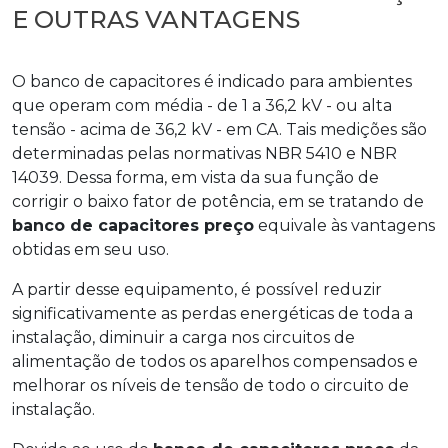
E OUTRAS VANTAGENS
O banco de capacitores é indicado para ambientes
que operam com média - de 1 a 36,2 kV - ou alta
tensão - acima de 36,2 kV - em CA. Tais medições são
determinadas pelas normativas NBR 5410 e NBR
14039. Dessa forma, em vista da sua função de
corrigir o baixo fator de potência, em se tratando de
banco de capacitores preço
equivale às vantagens
obtidas em seu uso.
A partir desse equipamento, é possível reduzir
significativamente as perdas energéticas de toda a
instalação, diminuir a carga nos circuitos de
alimentação de todos os aparelhos compensados e
melhorar os níveis de tensão de todo o circuito de
instalação.