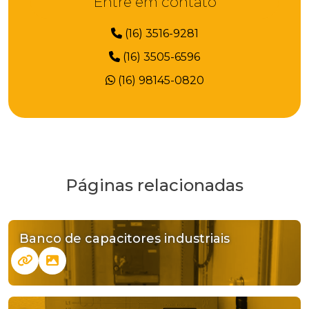
Entre em contato
(16) 3516-9281
(16) 3505-6596
(16) 98145-0820
Páginas relacionadas
Banco de capacitores industriais