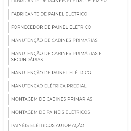
FABRICANTE DE PAINÉIS ELÉTRICOS EM SP
FABRICANTE DE PAINEL ELÉTRICO
FORNECEDOR DE PAINEL ELÉTRICO
MANUTENÇÃO DE CABINES PRIMÁRIAS
MANUTENÇÃO DE CABINES PRIMÁRIAS E
SECUNDÁRIAS
MANUTENÇÃO DE PAINEL ELÉTRICO
MANUTENÇÃO ELÉTRICA PREDIAL
MONTAGEM DE CABINES PRIMARIAS
MONTAGEM DE PAINÉIS ELÉTRICOS
PAINÉIS ELÉTRICOS AUTOMAÇÃO