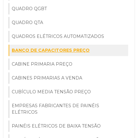
QUADRO QGBT
QUADRO QTA
QUADROS ELÉTRICOS AUTOMATIZADOS
BANCO DE CAPACITORES PREÇO
CABINE PRIMARIA PREÇO
CABINES PRIMARIAS A VENDA
CUBÍCULO MEDIA TENSÃO PREÇO
EMPRESAS FABRICANTES DE PAINÉIS
ELÉTRICOS
PAINÉIS ELÉTRICOS DE BAIXA TENSÃO