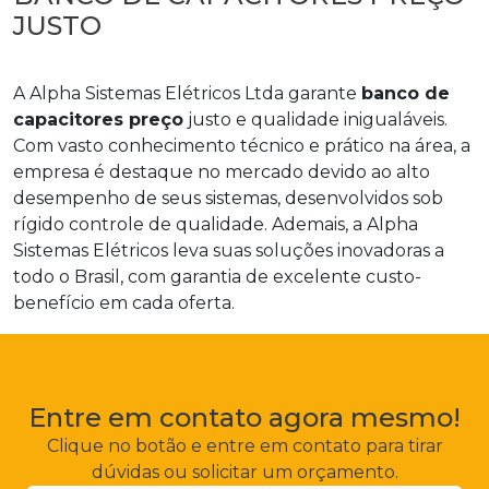
JUSTO
A Alpha Sistemas Elétricos Ltda garante
banco de
capacitores preço
justo e qualidade inigualáveis.
Com vasto conhecimento técnico e prático na área, a
empresa é destaque no mercado devido ao alto
desempenho de seus sistemas, desenvolvidos sob
rígido controle de qualidade. Ademais, a Alpha
Sistemas Elétricos leva suas soluções inovadoras a
todo o Brasil, com garantia de excelente custo-
benefício em cada oferta.
Entre em contato agora mesmo!
Clique no botão e entre em contato para tirar
dúvidas ou solicitar um orçamento.