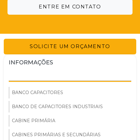
ENTRE EM CONTATO
SOLICITE UM ORÇAMENTO
INFORMAÇÕES
BANCO CAPACITORES
BANCO DE CAPACITORES INDUSTRIAIS
CABINE PRIMÁRIA
CABINES PRIMÁRIAS E SECUNDÁRIAS