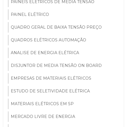
PAINÉIS ELÉTRICOS DE MEDIA TENSÃO
PAINEL ELÉTRICO
QUADRO GERAL DE BAIXA TENSÃO PREÇO
QUADROS ELÉTRICOS AUTOMAÇÃO
ANALISE DE ENERGIA ELÉTRICA
DISJUNTOR DE MEDIA TENSÃO ON BOARD
EMPRESAS DE MATERIAIS ELÉTRICOS
ESTUDO DE SELETIVIDADE ELÉTRICA
MATERIAIS ELÉTRICOS EM SP
MERCADO LIVRE DE ENERGIA