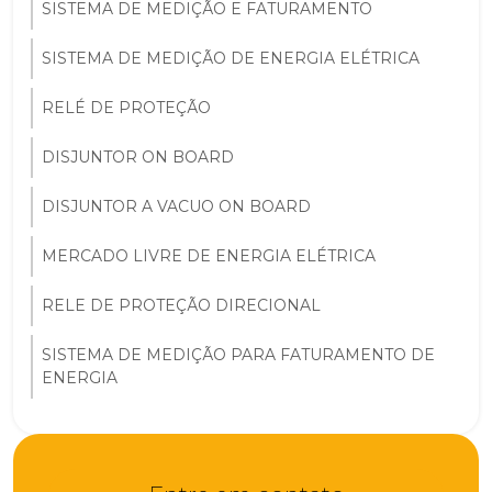
SISTEMA DE MEDIÇÃO E FATURAMENTO
SISTEMA DE MEDIÇÃO DE ENERGIA ELÉTRICA
RELÉ DE PROTEÇÃO
DISJUNTOR ON BOARD
DISJUNTOR A VACUO ON BOARD
MERCADO LIVRE DE ENERGIA ELÉTRICA
RELE DE PROTEÇÃO DIRECIONAL
SISTEMA DE MEDIÇÃO PARA FATURAMENTO DE
ENERGIA