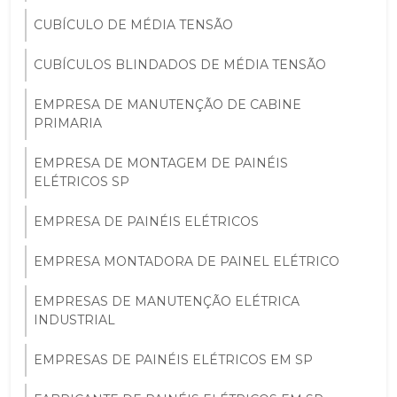
CUBÍCULO DE MÉDIA TENSÃO
CUBÍCULOS BLINDADOS DE MÉDIA TENSÃO
EMPRESA DE MANUTENÇÃO DE CABINE
PRIMARIA
EMPRESA DE MONTAGEM DE PAINÉIS
ELÉTRICOS SP
EMPRESA DE PAINÉIS ELÉTRICOS
EMPRESA MONTADORA DE PAINEL ELÉTRICO
EMPRESAS DE MANUTENÇÃO ELÉTRICA
INDUSTRIAL
EMPRESAS DE PAINÉIS ELÉTRICOS EM SP