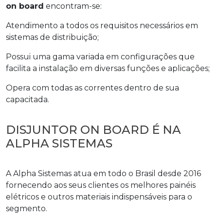
on board
encontram-se:
Atendimento a todos os requisitos necessários em
sistemas de distribuição;
Possui uma gama variada em configurações que
facilita a instalação em diversas funções e aplicações;
Opera com todas as correntes dentro de sua
capacitada.
DISJUNTOR ON BOARD É NA
ALPHA SISTEMAS
A Alpha Sistemas atua em todo o Brasil desde 2016
fornecendo aos seus clientes os melhores painéis
elétricos e outros materiais indispensáveis para o
segmento.