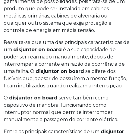
gama imensa de possibilidades, pois trata-se de um
produto que pode ser instalado em cabines
metálicas primárias, cabines de alvenaria ou
qualquer outro sistema que exija proteção e
controle de energia em média tensão.
Ressalta-se que uma das principais características de
um
disjuntor on board
é a sua capacidade de
poder ser rearmado manualmente, depois de
interromper a corrente em razão da ocorrência de
uma falha. O
disjuntor on board
se difere dos
fusíveis que, apesar de possuírem a mesma função,
ficam inutilizados quando realizam a interrupção.
O
disjuntor on board
serve também como
dispositivo de manobra, funcionando como
interruptor normal que permite interromper
manualmente a passagem de corrente elétrica.
Entre as principais características de um
disjuntor