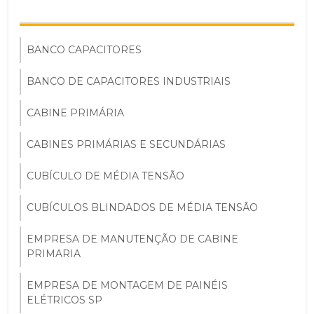
BANCO CAPACITORES
BANCO DE CAPACITORES INDUSTRIAIS
CABINE PRIMÁRIA
CABINES PRIMÁRIAS E SECUNDÁRIAS
CUBÍCULO DE MÉDIA TENSÃO
CUBÍCULOS BLINDADOS DE MÉDIA TENSÃO
EMPRESA DE MANUTENÇÃO DE CABINE
PRIMARIA
EMPRESA DE MONTAGEM DE PAINÉIS
ELÉTRICOS SP