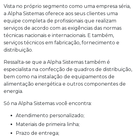
Vista no próprio segmento como uma empresa séria,
a Alpha Sistemas oferece aos seus clientes uma
equipe completa de profissionais que realizam
serviços de acordo com as exigências das normas
técnicas nacionais e internacionais. E também,
serviços técnicos em fabricação, fornecimento e
distribuição.
Ressalta-se que a Alpha Sistemas também é
especialista na confecção de quadros de distribuição,
bem como na instalação de equipamentos de
alimentação energética e outros componentes de
energia.
Só na Alpha Sistemas você encontra:
Atendimento personalizado;
Materiais de primeira linha;
Prazo de entrega;