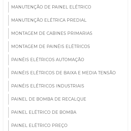
MANUTENÇÃO DE PAINEL ELÉTRICO
MANUTENÇÃO ELÉTRICA PREDIAL
MONTAGEM DE CABINES PRIMARIAS
MONTAGEM DE PAINÉIS ELÉTRICOS
PAINÉIS ELÉTRICOS AUTOMAÇÃO
PAINÉIS ELÉTRICOS DE BAIXA E MEDIA TENSÃO
PAINÉIS ELÉTRICOS INDUSTRIAIS
PAINEL DE BOMBA DE RECALQUE
PAINEL ELÉTRICO DE BOMBA
PAINEL ELÉTRICO PREÇO