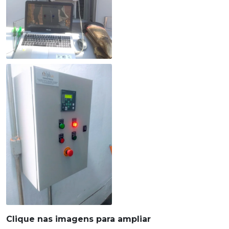
Clique nas imagens para ampliar