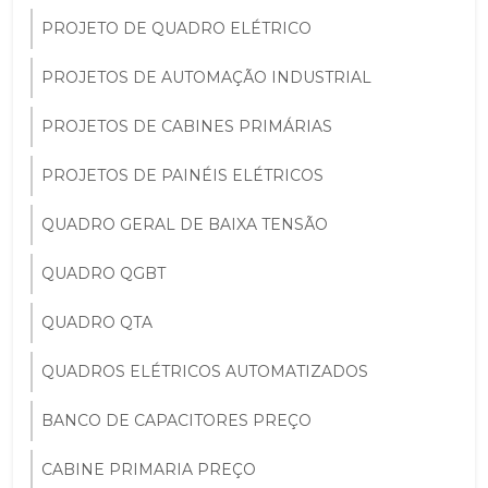
PROJETO DE QUADRO ELÉTRICO
PROJETOS DE AUTOMAÇÃO INDUSTRIAL
PROJETOS DE CABINES PRIMÁRIAS
PROJETOS DE PAINÉIS ELÉTRICOS
QUADRO GERAL DE BAIXA TENSÃO
QUADRO QGBT
QUADRO QTA
QUADROS ELÉTRICOS AUTOMATIZADOS
BANCO DE CAPACITORES PREÇO
CABINE PRIMARIA PREÇO