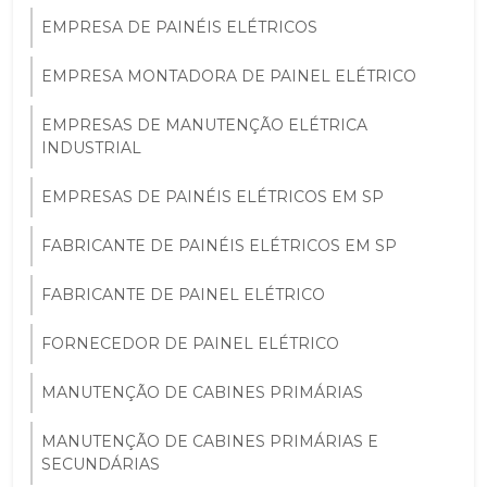
EMPRESA DE PAINÉIS ELÉTRICOS
EMPRESA MONTADORA DE PAINEL ELÉTRICO
EMPRESAS DE MANUTENÇÃO ELÉTRICA
INDUSTRIAL
EMPRESAS DE PAINÉIS ELÉTRICOS EM SP
FABRICANTE DE PAINÉIS ELÉTRICOS EM SP
FABRICANTE DE PAINEL ELÉTRICO
FORNECEDOR DE PAINEL ELÉTRICO
MANUTENÇÃO DE CABINES PRIMÁRIAS
MANUTENÇÃO DE CABINES PRIMÁRIAS E
SECUNDÁRIAS