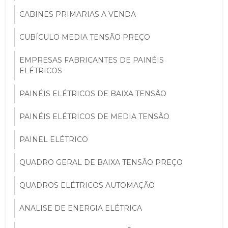
CABINES PRIMARIAS A VENDA
CUBÍCULO MEDIA TENSÃO PREÇO
EMPRESAS FABRICANTES DE PAINÉIS
ELÉTRICOS
PAINÉIS ELÉTRICOS DE BAIXA TENSÃO
PAINÉIS ELÉTRICOS DE MEDIA TENSÃO
PAINEL ELÉTRICO
QUADRO GERAL DE BAIXA TENSÃO PREÇO
QUADROS ELÉTRICOS AUTOMAÇÃO
ANALISE DE ENERGIA ELÉTRICA