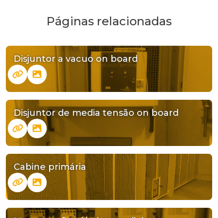
Páginas relacionadas
Disjuntor a vacuo on board
Disjuntor de media tensão on board
Cabine primária