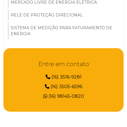
MERCADO LIVRE DE ENERGIA ELÉTRICA
RELE DE PROTEÇÃO DIRECIONAL
SISTEMA DE MEDIÇÃO PARA FATURAMENTO DE
ENERGIA
Entre em contato
(16) 3516-9281
(16) 3505-6596
(16) 98145-0820