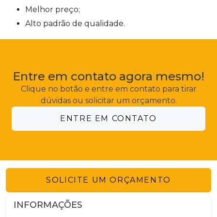
Melhor preço;
Alto padrão de qualidade.
Entre em contato agora mesmo!
Clique no botão e entre em contato para tirar
dúvidas ou solicitar um orçamento.
ENTRE EM CONTATO
SOLICITE UM ORÇAMENTO
INFORMAÇÕES