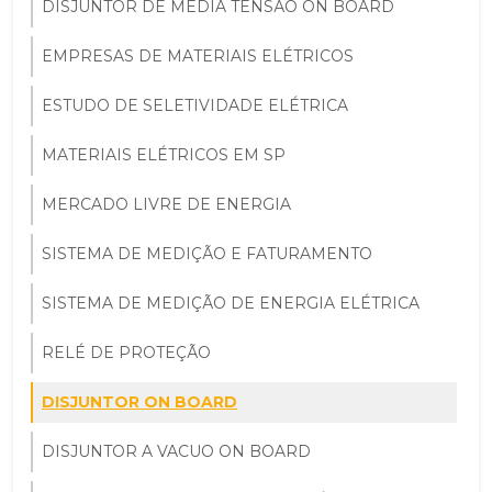
DISJUNTOR DE MEDIA TENSÃO ON BOARD
EMPRESAS DE MATERIAIS ELÉTRICOS
ESTUDO DE SELETIVIDADE ELÉTRICA
MATERIAIS ELÉTRICOS EM SP
MERCADO LIVRE DE ENERGIA
SISTEMA DE MEDIÇÃO E FATURAMENTO
SISTEMA DE MEDIÇÃO DE ENERGIA ELÉTRICA
RELÉ DE PROTEÇÃO
DISJUNTOR ON BOARD
DISJUNTOR A VACUO ON BOARD