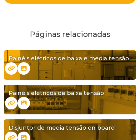
Páginas relacionadas
Painéis elétricos de baixa e media tensão
Painéis elétricos de baixa tensão
Disjuntor de media tensão on board