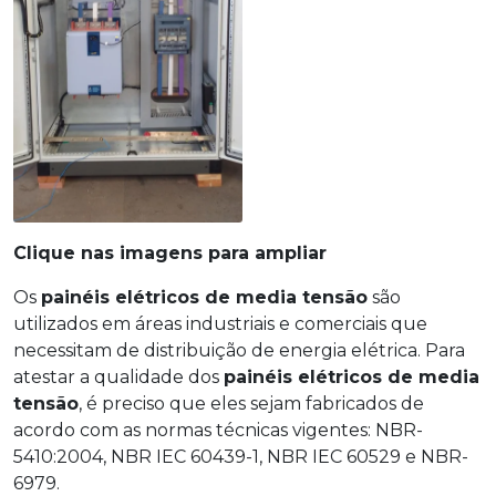
Clique nas imagens para ampliar
Os
painéis elétricos de media tensão
são
utilizados em áreas industriais e comerciais que
necessitam de distribuição de energia elétrica. Para
atestar a qualidade dos
painéis elétricos de media
tensão
, é preciso que eles sejam fabricados de
acordo com as normas técnicas vigentes: NBR-
5410:2004, NBR IEC 60439-1, NBR IEC 60529 e NBR-
6979.