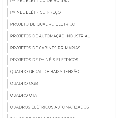
PAINEL ELÉTRICO DE BOMBA
PAINEL ELÉTRICO PREÇO
PROJETO DE QUADRO ELÉTRICO
PROJETOS DE AUTOMAÇÃO INDUSTRIAL
PROJETOS DE CABINES PRIMÁRIAS
PROJETOS DE PAINÉIS ELÉTRICOS
QUADRO GERAL DE BAIXA TENSÃO
QUADRO QGBT
QUADRO QTA
QUADROS ELÉTRICOS AUTOMATIZADOS