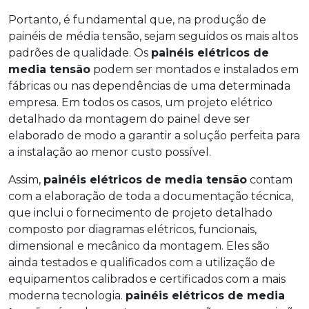
Portanto, é fundamental que, na produção de
painéis de média tensão, sejam seguidos os mais altos
padrões de qualidade. Os
painéis elétricos de
media tensão
podem ser montados e instalados em
fábricas ou nas dependências de uma determinada
empresa. Em todos os casos, um projeto elétrico
detalhado da montagem do painel deve ser
elaborado de modo a garantir a solução perfeita para
a instalação ao menor custo possível.
Assim,
painéis elétricos de media tensão
contam
com a elaboração de toda a documentação técnica,
que inclui o fornecimento de projeto detalhado
composto por diagramas elétricos, funcionais,
dimensional e mecânico da montagem. Eles são
ainda testados e qualificados com a utilização de
equipamentos calibrados e certificados com a mais
moderna tecnologia.
painéis elétricos de media