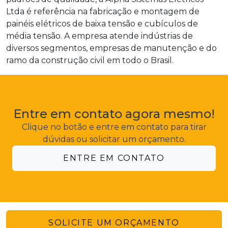
Ltda é referência na fabricação e montagem de
painéis elétricos de baixa tensão e cubículos de
média tensão. A empresa atende indústrias de
diversos segmentos, empresas de manutenção e do
ramo da construção civil em todo o Brasil.
Entre em contato agora mesmo!
Clique no botão e entre em contato para tirar
dúvidas ou solicitar um orçamento.
ENTRE EM CONTATO
SOLICITE UM ORÇAMENTO