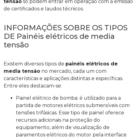
tensão
só podem entrar em operação com a emissão
de certificados e laudos técnicos.
INFORMAÇÕES SOBRE OS TIPOS
DE Painéis elétricos de media
tensão
Existem diversos tipos de
painéis elétricos de
media tensão
no mercado, cada um com
características e aplicações distintas e específicas.
Entre eles destacam-se:
Painel elétrico de bomba: é utilizado para a
partida de motores elétricos submersíveis com
tensões trifásicas. Esse tipo de painel oferece
recursos adicionais na proteção do
equipamento, além de visualização de
paramentos elétricos do motor pela interface