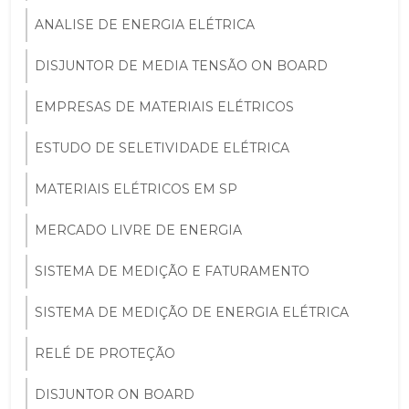
ANALISE DE ENERGIA ELÉTRICA
DISJUNTOR DE MEDIA TENSÃO ON BOARD
EMPRESAS DE MATERIAIS ELÉTRICOS
ESTUDO DE SELETIVIDADE ELÉTRICA
MATERIAIS ELÉTRICOS EM SP
MERCADO LIVRE DE ENERGIA
SISTEMA DE MEDIÇÃO E FATURAMENTO
SISTEMA DE MEDIÇÃO DE ENERGIA ELÉTRICA
RELÉ DE PROTEÇÃO
DISJUNTOR ON BOARD