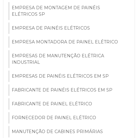
EMPRESA DE MONTAGEM DE PAINÉIS
ELÉTRICOS SP
EMPRESA DE PAINÉIS ELÉTRICOS
EMPRESA MONTADORA DE PAINEL ELÉTRICO
EMPRESAS DE MANUTENÇÃO ELÉTRICA
INDUSTRIAL
EMPRESAS DE PAINÉIS ELÉTRICOS EM SP
FABRICANTE DE PAINÉIS ELÉTRICOS EM SP
FABRICANTE DE PAINEL ELÉTRICO
FORNECEDOR DE PAINEL ELÉTRICO
MANUTENÇÃO DE CABINES PRIMÁRIAS