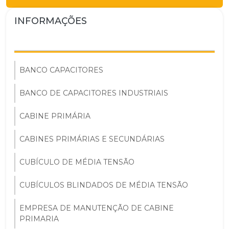
INFORMAÇÕES
BANCO CAPACITORES
BANCO DE CAPACITORES INDUSTRIAIS
CABINE PRIMÁRIA
CABINES PRIMÁRIAS E SECUNDÁRIAS
CUBÍCULO DE MÉDIA TENSÃO
CUBÍCULOS BLINDADOS DE MÉDIA TENSÃO
EMPRESA DE MANUTENÇÃO DE CABINE
PRIMARIA