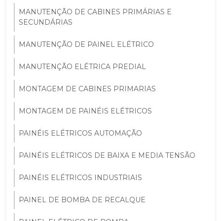
MANUTENÇÃO DE CABINES PRIMÁRIAS E
SECUNDÁRIAS
MANUTENÇÃO DE PAINEL ELÉTRICO
MANUTENÇÃO ELÉTRICA PREDIAL
MONTAGEM DE CABINES PRIMARIAS
MONTAGEM DE PAINÉIS ELÉTRICOS
PAINÉIS ELÉTRICOS AUTOMAÇÃO
PAINÉIS ELÉTRICOS DE BAIXA E MEDIA TENSÃO
PAINÉIS ELÉTRICOS INDUSTRIAIS
PAINEL DE BOMBA DE RECALQUE