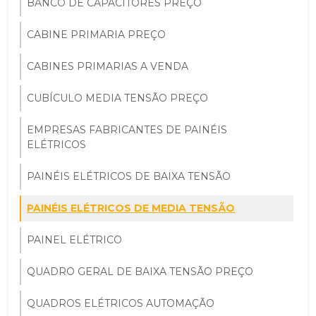
BANCO DE CAPACITORES PREÇO
CABINE PRIMARIA PREÇO
CABINES PRIMARIAS A VENDA
CUBÍCULO MEDIA TENSÃO PREÇO
EMPRESAS FABRICANTES DE PAINÉIS
ELÉTRICOS
PAINÉIS ELÉTRICOS DE BAIXA TENSÃO
PAINÉIS ELÉTRICOS DE MEDIA TENSÃO
PAINEL ELÉTRICO
QUADRO GERAL DE BAIXA TENSÃO PREÇO
QUADROS ELÉTRICOS AUTOMAÇÃO