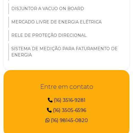
DISJUNTOR A VACUO ON BOARD
MERCADO LIVRE DE ENERGIA ELÉTRICA
RELE DE PROTEÇÃO DIRECIONAL
SISTEMA DE MEDIÇÃO PARA FATURAMENTO DE
ENERGIA
Entre em contato
(16) 3516-9281
(16) 3505-6596
(16) 98145-0820